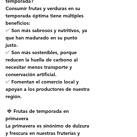
temporada?
Consumir frutas y verduras en su 
temporada óptima tiene múltiples 
beneficios:  
✅ Son más sabrosos y nutritivos, ya 
que han madurado en su punto 
justo.  
✅ Son más sostenibles, porque 
reducen la huella de carbono al 
necesitar menos transporte y 
conservación artificial.  
✅ Fomentan el comercio local y 
apoyan a los productores de nuestra 
región.  
 🍓 
Frutas de temporada en 
primavera 
La primavera es sinónimo de dulzura 
y frescura en nuestras fruterías y 