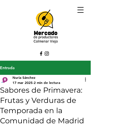
Entrada
Nuria Sánchez
17 mar 2025
2 min de lectura
Sabores de Primavera:
Frutas y Verduras de
Temporada en la
Comunidad de Madrid