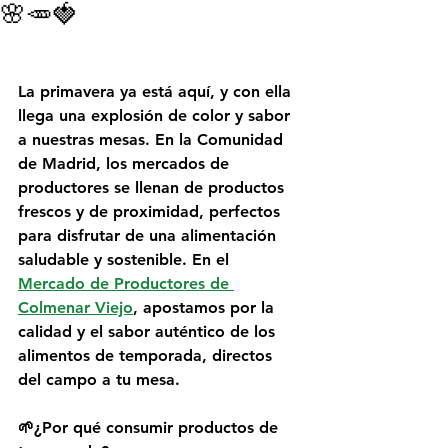
🌸🥕🍓
La primavera ya está aquí, y con ella 
llega una explosión de color y sabor 
a nuestras mesas. En la Comunidad 
de Madrid, los mercados de 
productores se llenan de productos 
frescos y de proximidad, perfectos 
para disfrutar de una alimentación 
saludable y sostenible. En el 
Mercado de Productores de 
Colmenar Viejo
, apostamos por la 
calidad y el sabor auténtico de los 
alimentos de temporada, directos 
del campo a tu mesa.
🌱¿Por qué consumir productos de 