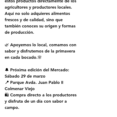
estos productos directamente de los 
agricultores y productores locales. 
Aquí no solo adquieres alimentos 
frescos y de calidad, sino que 
también conoces su origen y formas 
de producción.  
🌿 Apoyemos lo local, comamos con 
sabor y disfrutemos de la primavera 
en cada bocado.🌸  
🔔 
Próxima edición del Mercado: 
Sábado 29 de marzo 
📍 Parque Avda. Juan Pablo II 
Colmenar Viejo
🛍️ Compra directo a los productores 
y disfruta de un día con sabor a 
campo.  